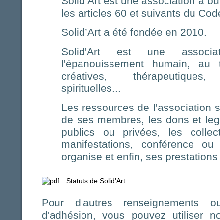
Solid’Art est une association à but
les articles 60 et suivants du Cod
Solid’Art a été fondée en 2010.
Solid'Art est une associ
l'épanouissement humain, au tr
créatives, thérapeutiques, 
spirituelles...
Les ressources de l'association s
de ses membres, les dons et leg
publics ou privées, les colle
manifestations, conférence ou 
organise et enfin, ses prestations
Statuts de Solid'Art
Pour d'autres renseignements 
d'adhésion, vous pouvez utiliser n